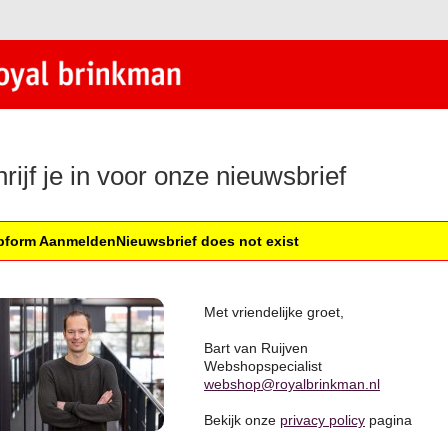
rijf je in voor onze nieuwsbrief
form AanmeldenNieuwsbrief does not exist
Met vriendelijke groet,
Bart van Ruijven
Webshopspecialist
webshop@royalbrinkman.nl
Bekijk onze
privacy policy
pagina